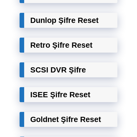
Dunlop Şifre Reset
Retro Şifre Reset
SCSI DVR Şifre
ISEE Şifre Reset
Goldnet Şifre Reset