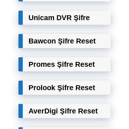
Unicam DVR Şifre
Bawcon Şifre Reset
Promes Şifre Reset
Prolook Şifre Reset
AverDigi Şifre Reset