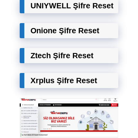
UNIYWELL Şifre Reset
Onione Şifre Reset
Ztech Şifre Reset
Xrplus Şifre Reset