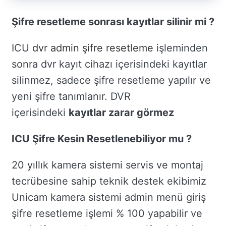
Şifre resetleme sonrası kayıtlar silinir mi ?
ICU
dvr admin şifre resetleme
işleminden
sonra dvr kayıt cihazı içerisindeki kayıtlar
silinmez, sadece şifre resetleme yapılır ve
yeni şifre tanımlanır. DVR
içerisindeki
kayıtlar zarar görmez
ICU Şifre Kesin Resetlenebiliyor mu ?
20 yıllık kamera sistemi servis ve montaj
tecrübesine sahip teknik destek ekibimiz
Unicam kamera sistemi admin menü giriş
şifre resetleme işlemi % 100 yapabilir ve