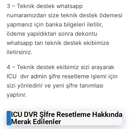
3 – Teknik destek whatsapp
numaramızdan size teknik destek ödemesi
yapmanız için banka bilgeleri iletilir,
ödeme yapıldıktan sonra dekontu
whatsapp tan teknik destek ekibimize
iletirsiniz.
4 – Teknik destek ekibimiz sizi arayarak
ICU dvr admin şifre resetleme
işlemi için
sizi yönledirir ve yeni şifre tanımlası
yaptırır.
ICU DVR Şİfre Resetleme Hakkında
Merak Edilenler