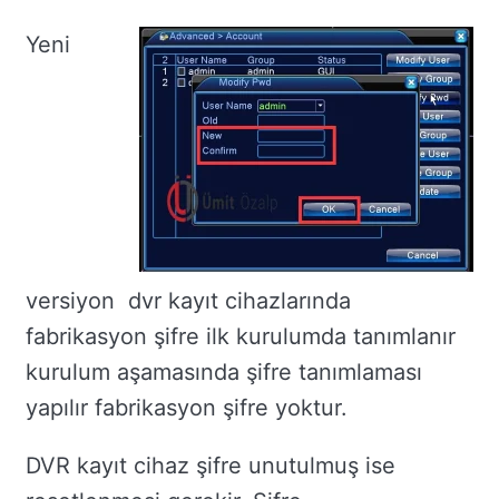
Yeni
versiyon dvr kayıt cihazlarında
fabrikasyon şifre ilk kurulumda tanımlanır
kurulum aşamasında şifre tanımlaması
yapılır fabrikasyon şifre yoktur.
DVR kayıt cihaz şifre unutulmuş ise