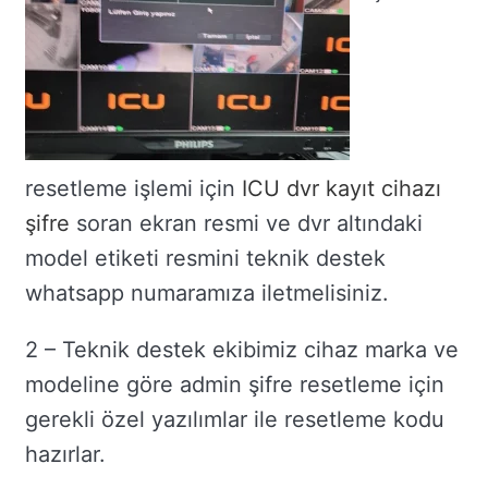
resetleme işlemi için
ICU dvr kayıt cihazı
şifre
soran ekran resmi ve dvr altındaki
model etiketi resmini teknik destek
whatsapp numaramıza iletmelisiniz.
2 – Teknik destek ekibimiz cihaz marka ve
modeline göre admin şifre resetleme için
gerekli özel yazılımlar ile resetleme kodu
hazırlar.