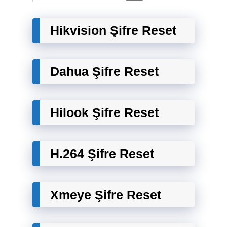
Hikvision Şifre Reset
Dahua Şifre Reset
Hilook Şifre Reset
H.264 Şifre Reset
Xmeye Şifre Reset