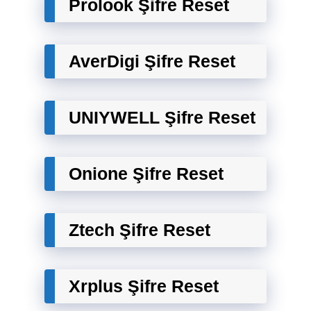
Prolook Şifre Reset
AverDigi Şifre Reset
UNIYWELL Şifre Reset
Onione Şifre Reset
Ztech Şifre Reset
Xrplus Şifre Reset