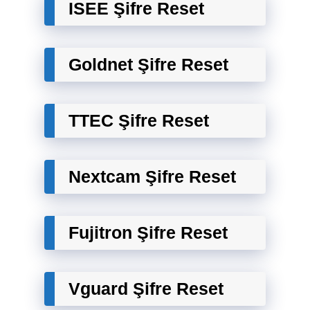
ISEE Şifre Reset
Goldnet Şifre Reset
TTEC Şifre Reset
Nextcam Şifre Reset
Fujitron Şifre Reset
Vguard Şifre Reset