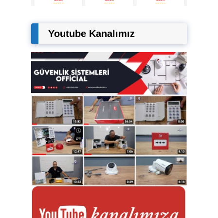
Youtube Kanalımız