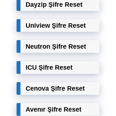
Dayzip Şifre Reset
Uniview Şifre Reset
Neutron Şifre Reset
ICU Şifre Reset
Cenova Şifre Reset
Avenır Şifre Reset