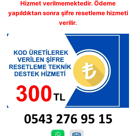
Hizmet verilmemektedir. Ödeme
yapıldıktan sonra şifre resetleme hizmeti
verilir.