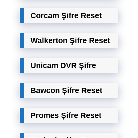
Corcam Şifre Reset
Walkerton Şifre Reset
Unicam DVR Şifre
Bawcon Şifre Reset
Promes Şifre Reset