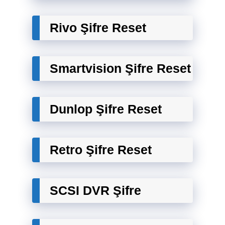
Rivo Şifre Reset
Smartvision Şifre Reset
Dunlop Şifre Reset
Retro Şifre Reset
SCSI DVR Şifre