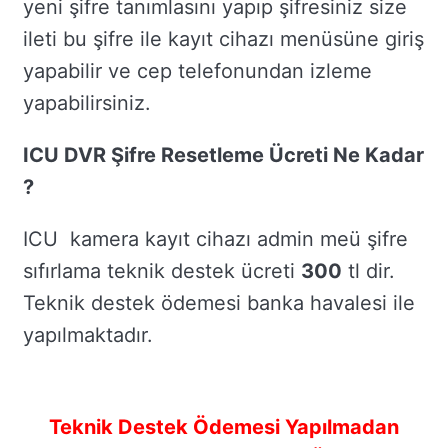
yeni şifre tanımlasını yapıp şifresiniz size
ileti bu şifre ile kayıt cihazı menüsüne giriş
yapabilir ve cep telefonundan izleme
yapabilirsiniz.
ICU DVR Şifre Resetleme Ücreti Ne Kadar
?
ICU kamera kayıt cihazı admin meü şifre
sıfırlama teknik destek ücreti
300
tl dir.
Teknik destek ödemesi banka havalesi ile
yapılmaktadır.
Teknik Destek Ödemesi Yapılmadan