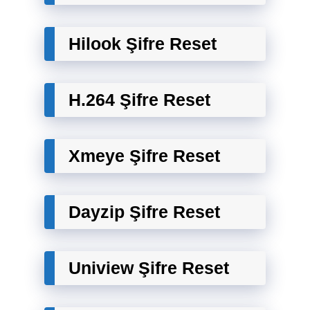
Hilook Şifre Reset
H.264 Şifre Reset
Xmeye Şifre Reset
Dayzip Şifre Reset
Uniview Şifre Reset