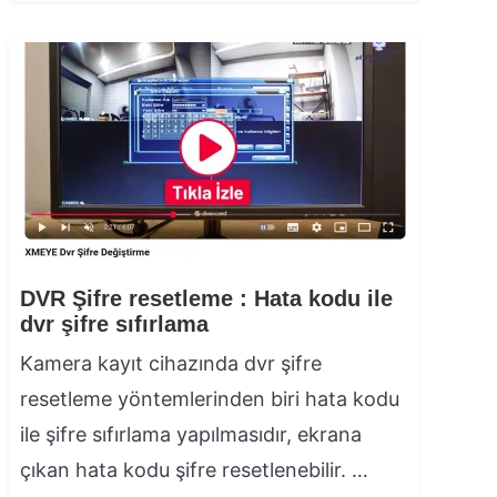
DVR Şifre resetleme : Hata kodu ile
dvr şifre sıfırlama
Kamera kayıt cihazında dvr şifre
resetleme yöntemlerinden biri hata kodu
ile şifre sıfırlama yapılmasıdır, ekrana
çıkan hata kodu şifre resetlenebilir. …