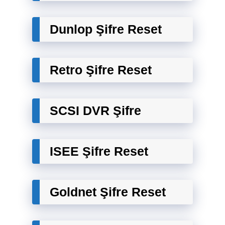
Dunlop Şifre Reset
Retro Şifre Reset
SCSI DVR Şifre
ISEE Şifre Reset
Goldnet Şifre Reset