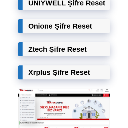
UNIYWELL Şifre Reset
Onione Şifre Reset
Ztech Şifre Reset
Xrplus Şifre Reset