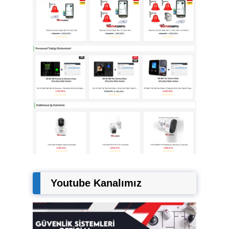
Youtube Kanalımız