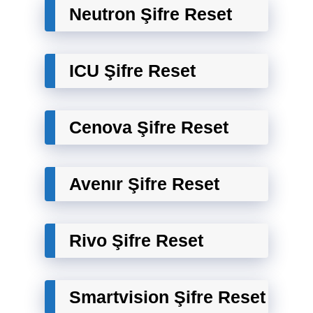
Neutron Şifre Reset
ICU Şifre Reset
Cenova Şifre Reset
Avenır Şifre Reset
Rivo Şifre Reset
Smartvision Şifre Reset