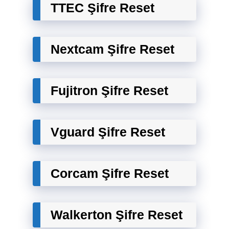
TTEC Şifre Reset
Nextcam Şifre Reset
Fujitron Şifre Reset
Vguard Şifre Reset
Corcam Şifre Reset
Walkerton Şifre Reset