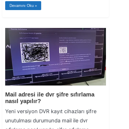
Devamını Oku »
Mail adresi ile dvr şifre sıfırlama
nasıl yapılır?
Yeni versiyon DVR kayıt cihazları şifre
unutulması durumunda mail ile dvr