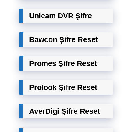
Unicam DVR Şifre
Bawcon Şifre Reset
Promes Şifre Reset
Prolook Şifre Reset
AverDigi Şifre Reset