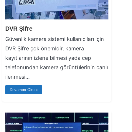
DVR Şifre
Güvenlik kamera sistemi kullanıcıları için
DVR Şifre çok önemldir, kamera
kayıtlarının izlene bilmesi yada cep
telefonundan kamera görüntülerinin canlı
ilenmesi…
Devamını Oku »